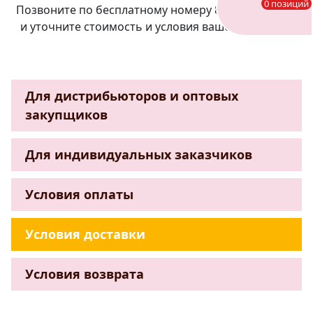
0 позиций
Позвоните по бесплатному номеру 8-800-777-10-32
и уточните стоимость и условия вашей доставки.
Для дистрибьюторов и оптовых
закупщиков
Для индивидуальных заказчиков
Условия оплаты
Условия доставки
Условия возврата