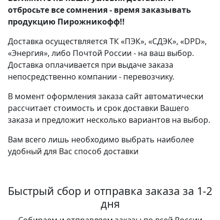
отбросьте все сомнения - время заказывать
продукцию Пирожникофф!!
Доставка осуществляется ТК «ПЭК», «СДЭК», «DPD»,
«Энергия», либо Почтой России - на ваш выбор.
Доставка оплачивается при выдаче заказа
непосредственно компании - перевозчику.
В момент оформления заказа сайт автоматически
рассчитает стоимость и срок доставки Вашего
заказа и предложит несколько вариантов на выбор.
Вам всего лишь необходимо выбрать наиболее
удобный для Вас способ доставки
Быстрый сбор и отправка заказа за 1-2
дня