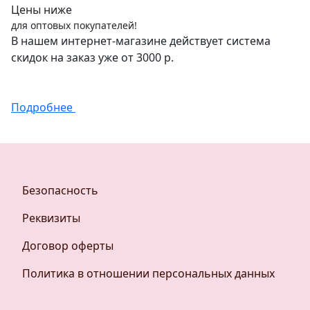
Цены ниже
для оптовых покупателей!
В нашем интернет-магазине действует система
скидок на заказ уже от 3000 р.
Подробнее
Безопасность
Реквизиты
Договор оферты
Политика в отношении персональных данных