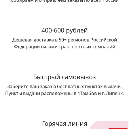
Собираем и отправляем заказы по всей России
400-600 рублей
Дешевая доставка в 50+ регионов Российской
Федерации силами транспортных компаний
Быстрый самовывоз
Заберите ваш заказ в бесплатных пунктах выдачи.
Пункты выдачи расположены в г.Тамбов и г. Липецк.
Горячая линия